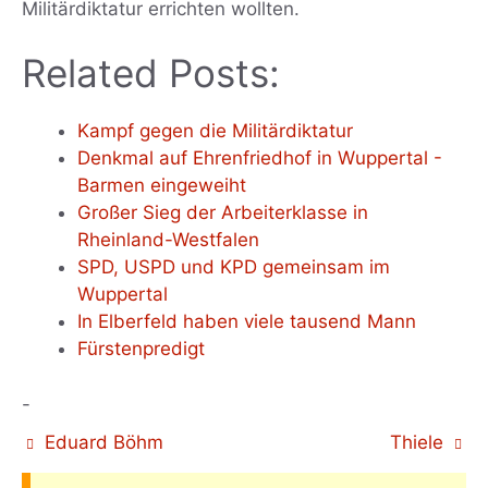
Militärdiktatur errichten wollten.
Related Posts:
Kampf gegen die Militärdiktatur
Denkmal auf Ehrenfriedhof in Wuppertal -
Barmen eingeweiht
Großer Sieg der Arbeiterklasse in
Rheinland-Westfalen
SPD, USPD und KPD gemeinsam im
Wuppertal
In Elberfeld haben viele tausend Mann
Fürstenpredigt
-
Eduard Böhm
Thiele