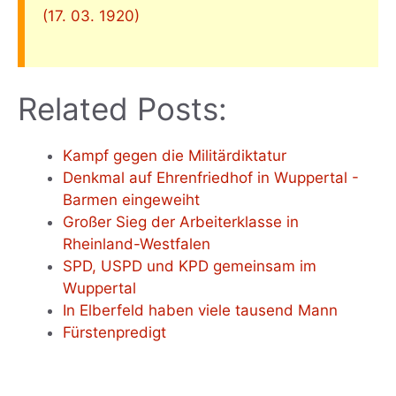
(17. 03. 1920)
Related Posts:
Kampf gegen die Militärdiktatur
Denkmal auf Ehrenfriedhof in Wuppertal -
Barmen eingeweiht
Großer Sieg der Arbeiterklasse in
Rheinland-Westfalen
SPD, USPD und KPD gemeinsam im
Wuppertal
In Elberfeld haben viele tausend Mann
Fürstenpredigt