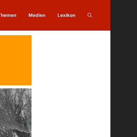
Themen
Medien
Lexikon