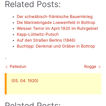
Related Posts:
Der schwäbisch-fränkische Bauernkrieg
Die Marinebrigade Loewenfeld in Bottrop
Weisser Terror im April 1920 im Ruhrgebiet
Kapp-Lüttwitz-Putsch
Auf den Straßen Berlins (1846)
Buchtipp: Denkmal und Gräber in Bottrop
-
Pelledun
Rogge
(05. 04. 1920)
Related Posts: