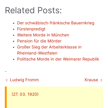
Related Posts:
Der schwäbisch-fränkische Bauernkrieg
Fürstenpredigt
Weitere Morde in München
Pension für die Mörder
Großer Sieg der Arbeiterklasse in
Rheinland-Westfalen
Politische Morde in der Weimarer Republik
-
Ludwig Fromm
Krause
(27. 03. 1920)