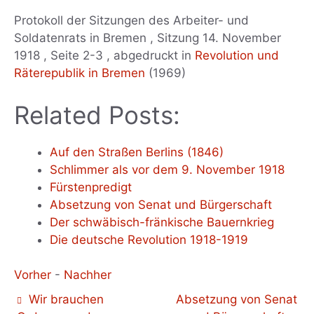
Protokoll der Sitzungen des Arbeiter- und
Soldatenrats in Bremen , Sitzung 14. November
1918 , Seite 2-3 , abgedruckt in
Revolution und
Räterepublik in Bremen
(1969)
Related Posts:
Auf den Straßen Berlins (1846)
Schlimmer als vor dem 9. November 1918
Fürstenpredigt
Absetzung von Senat und Bürgerschaft
Der schwäbisch-fränkische Bauernkrieg
Die deutsche Revolution 1918-1919
Vorher
-
Nachher
Wir brauchen
Absetzung von Senat