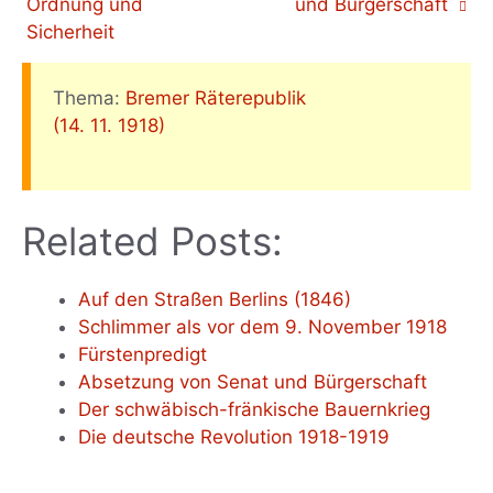
Ordnung und
und Bürgerschaft
Sicherheit
Thema:
Bremer Räterepublik
(14. 11. 1918)
Related Posts:
Auf den Straßen Berlins (1846)
Schlimmer als vor dem 9. November 1918
Fürstenpredigt
Absetzung von Senat und Bürgerschaft
Der schwäbisch-fränkische Bauernkrieg
Die deutsche Revolution 1918-1919