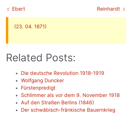
Ebert
Reinhardt
(23. 04. 1871)
Related Posts:
Die deutsche Revolution 1918-1919
Wolfgang Duncker
Fürstenpredigt
Schlimmer als vor dem 9. November 1918
Auf den Straßen Berlins (1846)
Der schwäbisch-fränkische Bauernkrieg