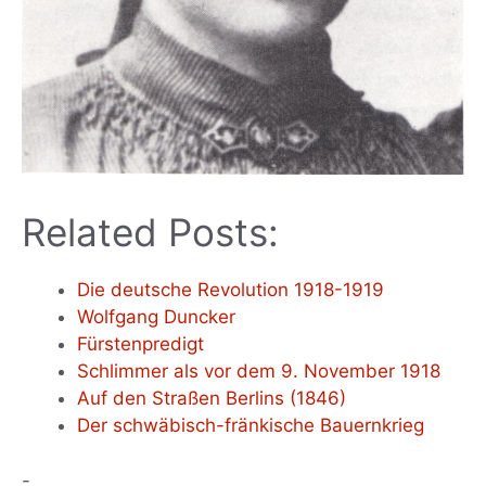
Related Posts:
Die deutsche Revolution 1918-1919
Wolfgang Duncker
Fürstenpredigt
Schlimmer als vor dem 9. November 1918
Auf den Straßen Berlins (1846)
Der schwäbisch-fränkische Bauernkrieg
-