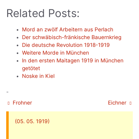
Related Posts:
Mord an zwölf Arbeitern aus Perlach
Der schwäbisch-fränkische Bauernkrieg
Die deutsche Revolution 1918-1919
Weitere Morde in München
In den ersten Maitagen 1919 in München
getötet
Noske in Kiel
-
Frohner
Eichner
(05. 05. 1919)