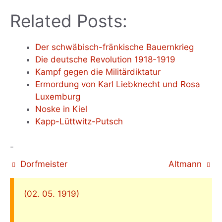
Related Posts:
Der schwäbisch-fränkische Bauernkrieg
Die deutsche Revolution 1918-1919
Kampf gegen die Militärdiktatur
Ermordung von Karl Liebknecht und Rosa
Luxemburg
Noske in Kiel
Kapp-Lüttwitz-Putsch
-
Dorfmeister
Altmann
(02. 05. 1919)