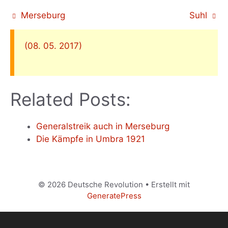
Merseburg
Suhl
(08. 05. 2017)
Related Posts:
Generalstreik auch in Merseburg
Die Kämpfe in Umbra 1921
© 2026 Deutsche Revolution
• Erstellt mit
GeneratePress