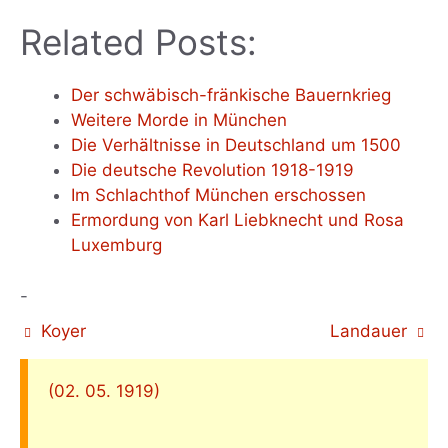
Related Posts:
Der schwäbisch-fränkische Bauernkrieg
Weitere Morde in München
Die Verhältnisse in Deutschland um 1500
Die deutsche Revolution 1918-1919
Im Schlachthof München erschossen
Ermordung von Karl Liebknecht und Rosa
Luxemburg
-
Koyer
Landauer
(02. 05. 1919)