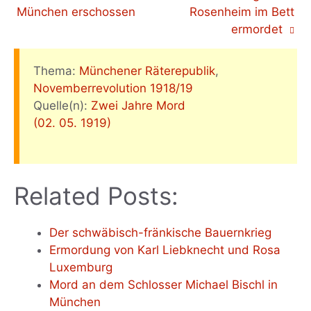
München erschossen
Rosenheim im Bett
ermordet
Thema:
Münchener Räterepublik
,
Novemberrevolution 1918/19
Quelle(n):
Zwei Jahre Mord
(02. 05. 1919)
Related Posts:
Der schwäbisch-fränkische Bauernkrieg
Ermordung von Karl Liebknecht und Rosa
Luxemburg
Mord an dem Schlosser Michael Bischl in
München