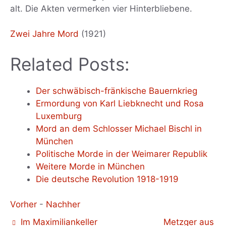
alt. Die Akten vermerken vier Hinterbliebene.
Zwei Jahre Mord
(1921)
Related Posts:
Der schwäbisch-fränkische Bauernkrieg
Ermordung von Karl Liebknecht und Rosa
Luxemburg
Mord an dem Schlosser Michael Bischl in
München
Politische Morde in der Weimarer Republik
Weitere Morde in München
Die deutsche Revolution 1918-1919
Vorher
-
Nachher
Im Maximiliankeller
Metzger aus